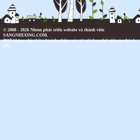
© 2008 - 2026 Nhóm phát triển website và thành viên
SANGNHUONG.COM.
BQT không chịu bất cứ trách nhiệm nào từ nội dung bài viết của thành
viên.